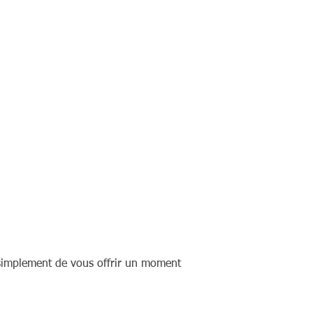
ut simplement de vous offrir un moment