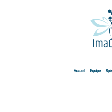
Accueil
Equipe
Spéc