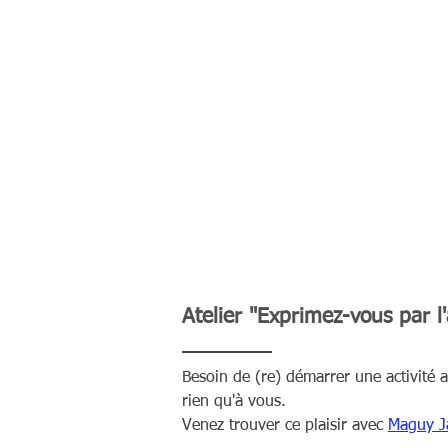
Atelier "Exprimez-vous par l'
Besoin de (re) démarrer une activité a
rien qu'à vous.
Venez trouver ce plaisir avec
Maguy J