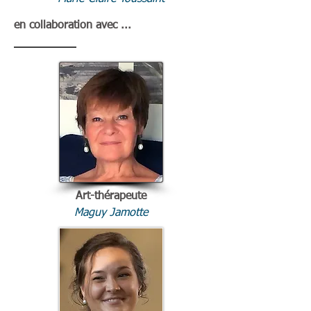
en collaboration avec ...
Art-thérapeute
Maguy Jamotte