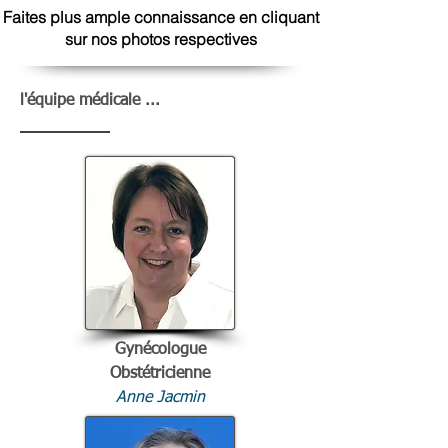
Faites plus ample connaissance en cliquant
sur nos photos respectives
l'équipe médicale ...
Gynécologue
Obstétricienne
Anne Jacmin