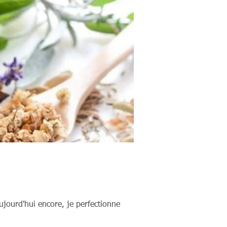
jourd'hui encore, je perfectionne