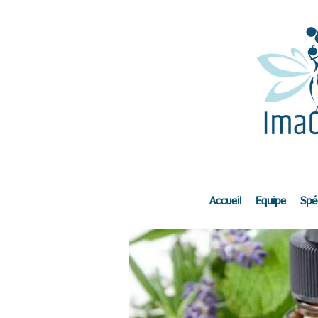
Accueil
Equipe
Spéc