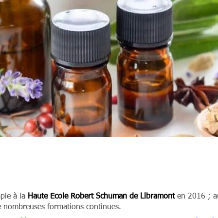
pie à la
Haute Ecole Robert Schuman de Libramont
en 2016 ; au
e nombreuses formations continues.