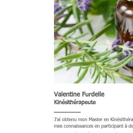
Valentine Furdelle
Kinésithérapeute
J'ai obtenu mon Master en Kinésithéra
mes connaissances en participant à d