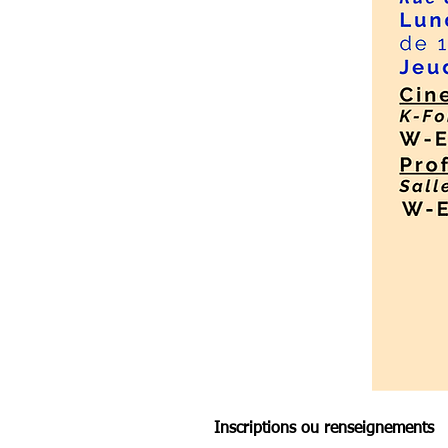
Inscriptions ou renseignements