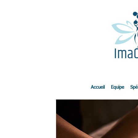
Accueil
Equipe
Spéc