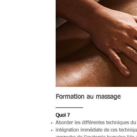
Formation au massage
Quoi ?
Aborder les différentes techniques du
intégration immédiate de ces techniq