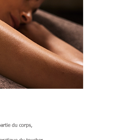
artie du corps,