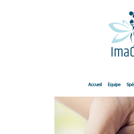
Accueil
Equipe
Spéc