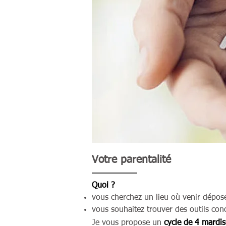
Votre parentalité
Quoi ?
vous cherchez un lieu où venir dépose
vous souhaitez trouver des outils conc
Je vous propose un
cycle de 4 mardis