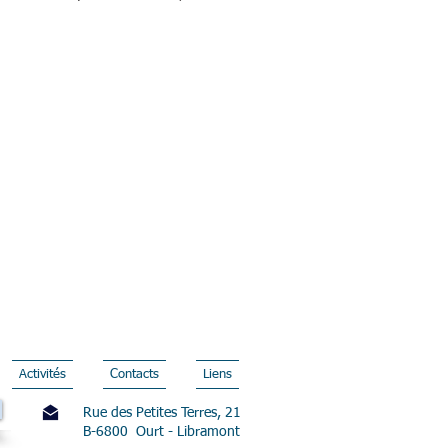
Activités
Contacts
Liens
Rue des Petites Terres, 21
B-6800 Ourt - Libramont