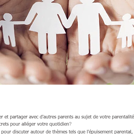
r et partager avec d'autres parents au sujet de votre parentalit
?
rets pour alléger votre quotidien
pour discuter autour de thèmes tels que l'épuisement parental, 