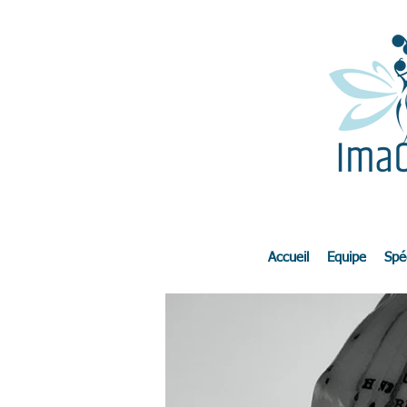
Accueil
Equipe
Spéc