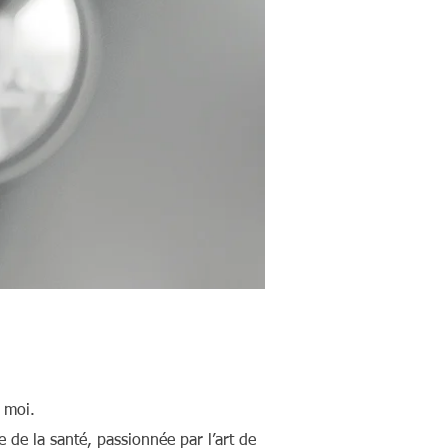
 moi.
e de la santé, passionnée par l’art de