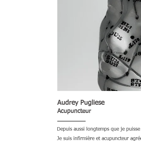
Audrey Pugliese
Acupuncteur
Depuis aussi longtemps que je puisse m
Je suis infirmière et acupuncteur agré