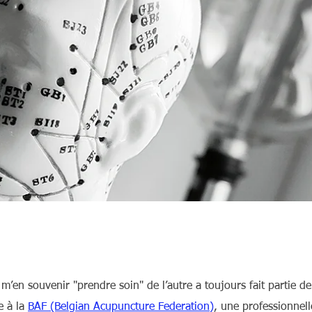
’en souvenir "prendre soin" de l’autre a toujours fait partie de
e à la
BAF (Belgian Acupuncture Federation)
, une professionnell