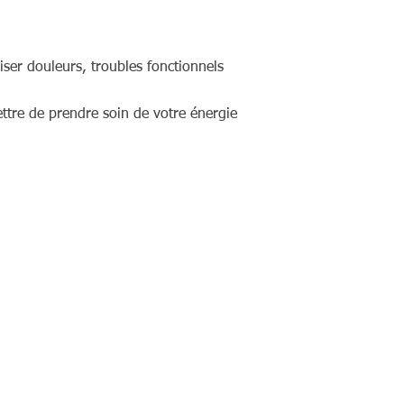
iser douleurs, troubles fonctionnels
ettre de prendre soin de votre énergie