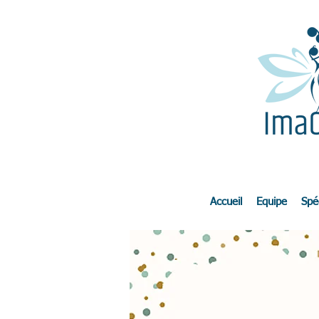
Accueil
Equipe
Spéc