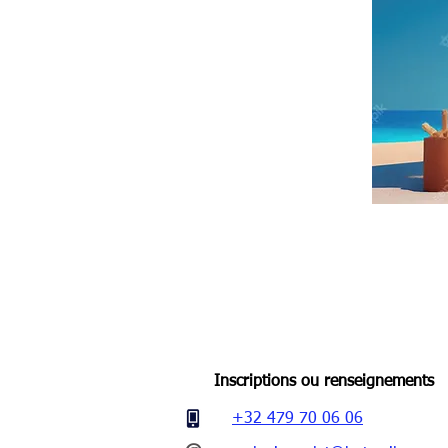
Inscriptions ou renseignements
+32 479 70 06 06