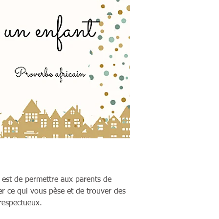
t est de permettre aux parents de
r ce qui vous pèse et de trouver des
 respectueux.